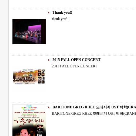
Thank you!!
thank you!!
2015 FALL OPEN CONCERT
2015 FALL OPEN CONCERT
BARITONE GREG RHEE 모래시계 OST 
BARITONE GREG RHEE 모래시계 